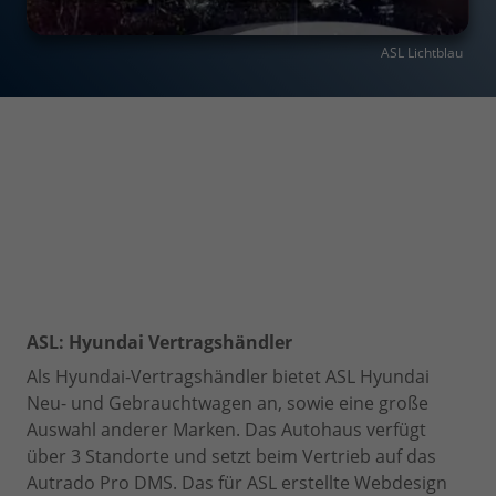
ASL Lichtblau
ASL: Hyundai Vertragshändler
Als Hyundai-Vertragshändler bietet ASL Hyundai
Neu- und Gebrauchtwagen an, sowie eine große
Auswahl anderer Marken. Das Autohaus verfügt
über 3 Standorte und setzt beim Vertrieb auf das
Autrado Pro DMS. Das für ASL erstellte Webdesign