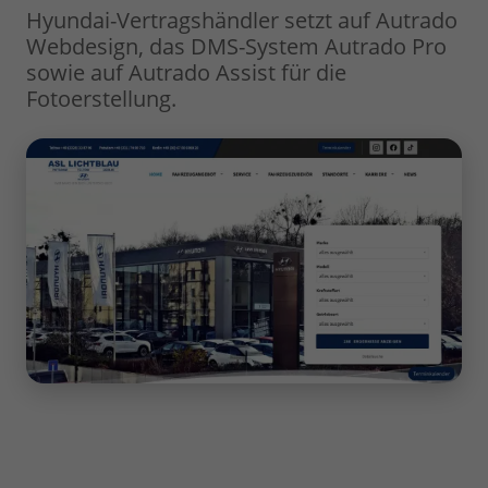
Hyundai-Vertragshändler setzt auf Autrado
Webdesign, das DMS-System Autrado Pro
sowie auf Autrado Assist für die
Fotoerstellung.