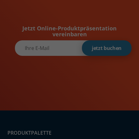
Jetzt Online-Produktpräsentation
vereinbaren
jetzt buchen
PRODUKTPALETTE