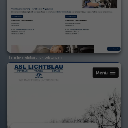
Terminvereinbarung - Leistungen