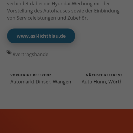
verbindet dabei die Hyundai-Werbung mit der
Vorstellung des Autohauses sowie der Einbindung
von Serviceleistungen und Zubehör.
www.asl-lichtblau.de
#
vertragshandel
VORHERIGE REFERENZ
NÄCHSTE REFERENZ