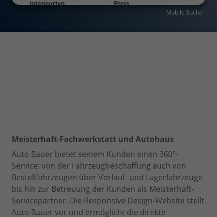
Mobile Suche
Meisterhaft-Fachwerkstatt und Autohaus
Auto Bauer bietet seinem Kunden einen 360°-
Service: von der Fahrzeugbeschaffung auch von
Bestellfahrzeugen über Vorlauf- und Lagerfahrzeuge
bis hin zur Betreuung der Kunden als Meisterhaft-
Servicepartner. Die Responsive Design-Website stellt
Auto Bauer vor und ermöglicht die direkte