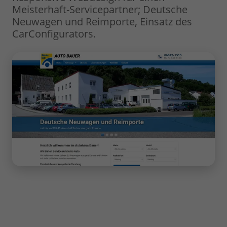
Meisterhaft-Servicepartner; Deutsche
Neuwagen und Reimporte, Einsatz des
CarConfigurators.