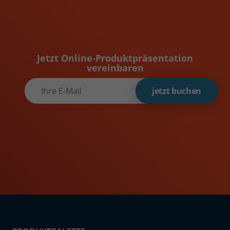
Jetzt Online-Produktpräsentation
vereinbaren
jetzt buchen