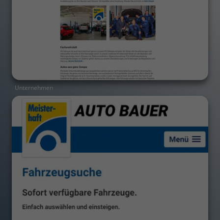
Unternehmen