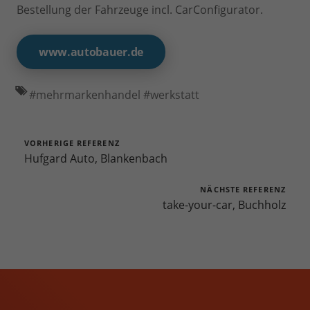
Bestellung der Fahrzeuge incl. CarConfigurator.
www.autobauer.de
#
mehrmarkenhandel
#
werkstatt
VORHERIGE REFERENZ
NÄCHSTE REFERENZ