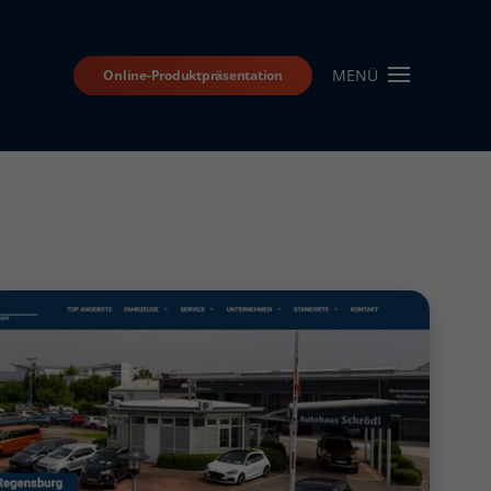
MENÜ
Online-Produktpräsentation