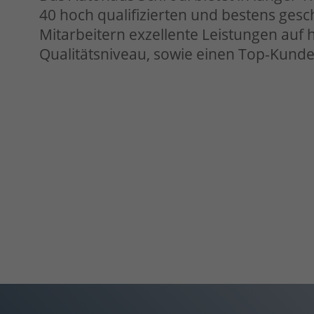
40 hoch qualifizierten und bestens gesc
Mitarbeitern exzellente Leistungen auf
Qualitätsniveau, sowie einen Top-Kunde