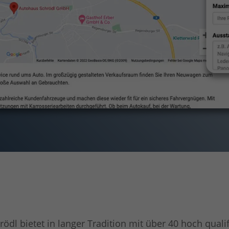
ödl bietet in langer Tradition mit über 40 hoch qualif