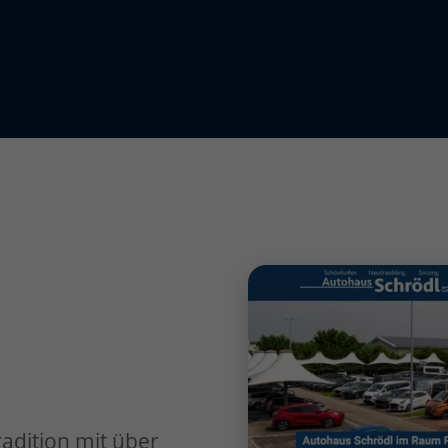
radition mit über