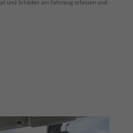
el und Schäden am Fahrzeug erfassen und