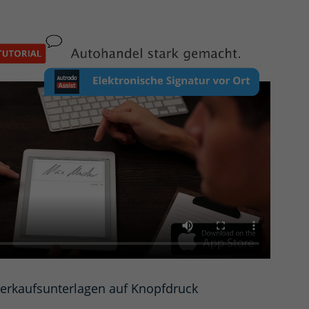
erkaufsunterlagen auf Knopfdruck