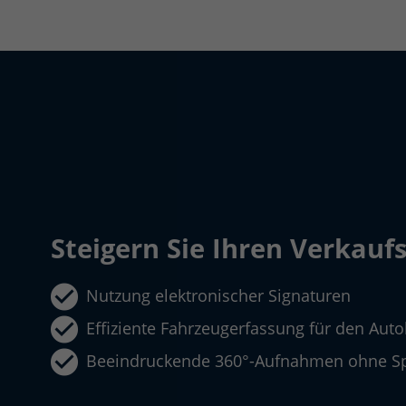
Steigern Sie Ihren Verkaufs
Nutzung elektronischer Signaturen
Effiziente Fahrzeugerfassung für den Aut
Beeindruckende 360°-Aufnahmen ohne Sp