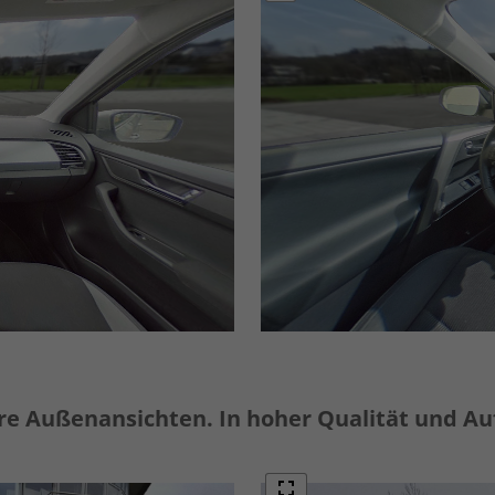
e Außenansichten. In hoher Qualität und Au