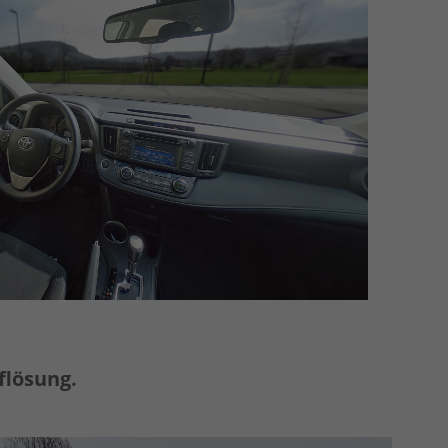
flösung.