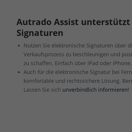
Autrado Assist unterstützt
Signaturen
Nutzen Sie elektronische Signaturen über d
Verkaufsprozess zu beschleunigen und pos
zu schaffen. Einfach über iPad oder iPhone
Auch für die elektronische Signatur bei Fer
komfortable und rechtssichere Lösung.
Bere
Lassen Sie sich
unverbindlich informieren!