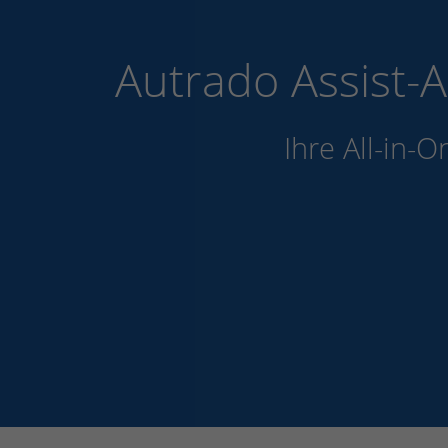
Autrado Assist-
Ihre All-in-