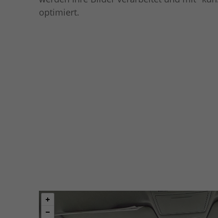
optimiert.