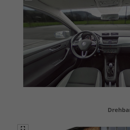
Drehbar