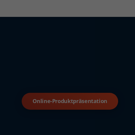
Online-Produktpräsentation