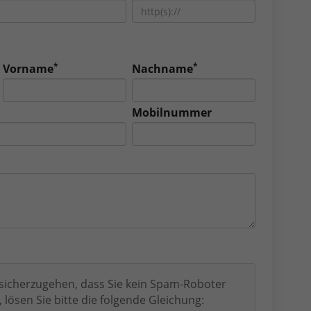
*
*
Vorname
Nachname
Mobilnummer
icherzugehen, dass Sie kein Spam-Roboter
, lösen Sie bitte die folgende Gleichung: