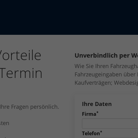
orteile
Unverbindlich per W
Wie Sie Ihren Fahrzeugh
 Termin
Fahrzeugeingaben über 
Kaufverträgen; Webdesi
Ihre Daten
Ihre Fragen persönlich.
*
Firma
sten
*
Telefon