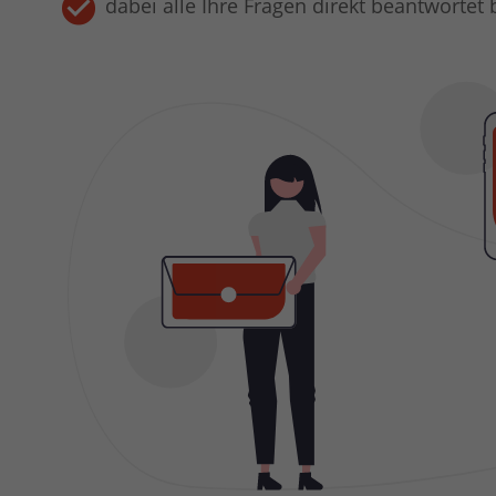
dabei alle Ihre Fragen direkt beantwort