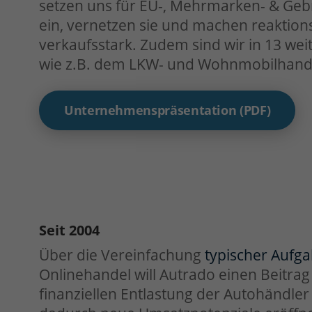
setzen uns für EU-, Mehrmarken- & Ge
ein, vernetzen sie und machen reaktion
verkaufsstark. Zudem sind wir in 13 weit
wie z.B. dem LKW- und Wohnmobilhand
Unternehmenspräsentation (PDF)
Seit 2004
Über die Vereinfachung
typischer Aufg
Onlinehandel will Autrado einen Beitrag 
finanziellen Entlastung der Autohändler