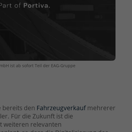
mbH ist ab sofort Teil der EAG-Gruppe
e bereits den
Fahrzeugverkauf
mehrerer
r. Für die Zukunft ist die
 weiteren relevanten