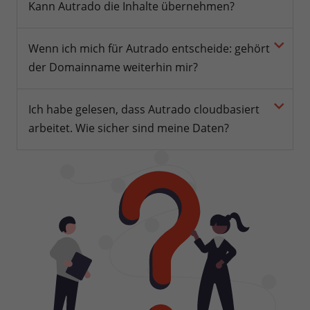
Kann Autrado die Inhalte übernehmen?
Wenn ich mich für Autrado entscheide: gehört
der Domainname weiterhin mir?
Ich habe gelesen, dass Autrado cloudbasiert
arbeitet. Wie sicher sind meine Daten?