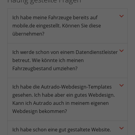
Ich habe meine Fahrzeuge bereits auf
mobile.de eingestellt. Können Sie diese
übernehmen?
Ich werde schon von einem Datendienstleister
betreut. Wie könnte ich meinen
Fahrzeugbestand umziehen?
Ich habe die Autrado-Webdesign-Templates
gesehen. Ich habe aber ein gutes Webdesign.
Kann ich Autrado auch in meinem eigenen
Webdesign bekommen?
Ich habe schon eine gut gestaltete Website.