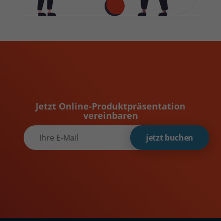
Jetzt Online-Produktpräsentation
vereinbaren
jetzt buchen