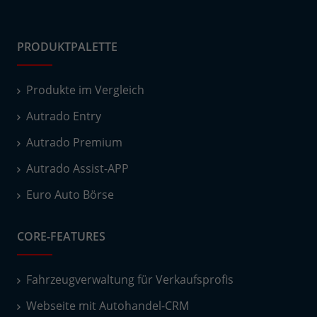
PRODUKTPALETTE
Produkte im Vergleich
Autrado Entry
Autrado Premium
Autrado Assist-APP
Euro Auto Börse
CORE-FEATURES
Fahrzeugverwaltung für Verkaufsprofis
Webseite mit Autohandel-CRM