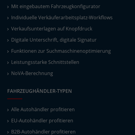
Mit eingebautem Fahrzeugkonfigurator
Individuelle Verkäuferarbeitsplatz-Workflows
Verkaufsunterlagen auf Knopfdruck
Digitale Unterschrift, digitale Signatur
Funktionen zur Suchmaschinenoptimierung
Leistungsstarke Schnittstellen
NoVA-Berechnung
FAHRZEUGHÄNDLER-TYPEN
Alle Autohändler profitieren
EU-Autohändler profitieren
B2B-Autohändler profitieren