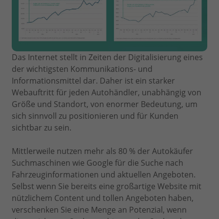
Das Internet stellt in Zeiten der Digitalisierung eines
der wichtigsten Kommunikations- und
Informationsmittel dar. Daher ist ein starker
Webauftritt für jeden Autohändler, unabhängig von
Größe und Standort, von enormer Bedeutung, um
sich sinnvoll zu positionieren und für Kunden
sichtbar zu sein.
Mittlerweile nutzen mehr als 80 % der Autokäufer
Suchmaschinen wie Google für die Suche nach
Fahrzeuginformationen und aktuellen Angeboten.
Selbst wenn Sie bereits eine großartige Website mit
nützlichem Content und tollen Angeboten haben,
verschenken Sie eine Menge an Potenzial, wenn