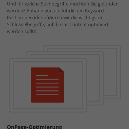
Und für welche Suchbegriffe möchten Sie gefunden
werden? Anhand von ausführlichen Keyword
Recherchen identifizieren wir die wichtigsten
Schlüsselbegriffe, auf die Ihr Content optimiert
werden sollte.
OnPage-Optimierung