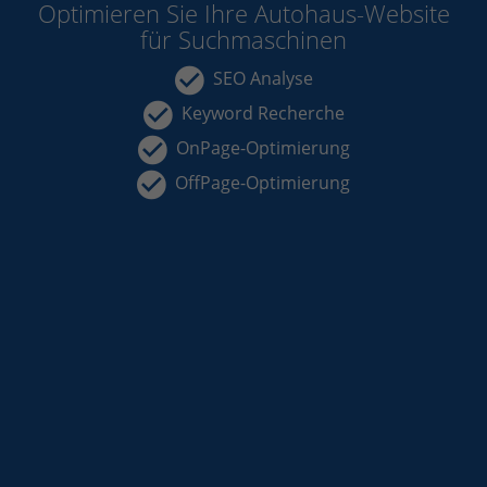
Optimieren Sie Ihre Autohaus-Website
für Suchmaschinen
SEO Analyse
Keyword Recherche
OnPage-Optimierung
OffPage-Optimierung