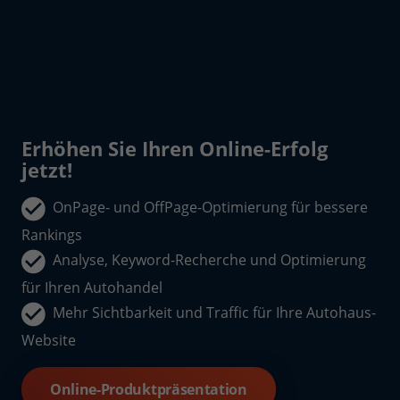
Erhöhen Sie Ihren Online-Erfolg
jetzt!
OnPage- und OffPage-Optimierung für bessere
Rankings
Analyse, Keyword-Recherche und Optimierung
für Ihren Autohandel
Mehr Sichtbarkeit und Traffic für Ihre Autohaus-
Website
Online-Produktpräsentation