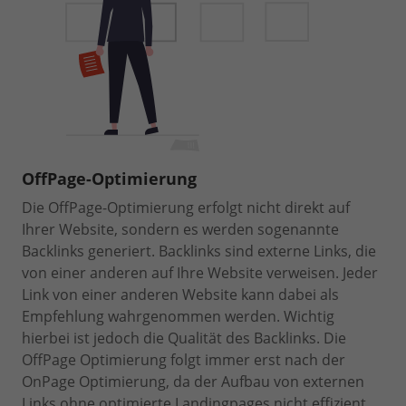
OffPage-Optimierung
Die OffPage-Optimierung erfolgt nicht direkt auf
Ihrer Website, sondern es werden sogenannte
Backlinks generiert. Backlinks sind externe Links, die
von einer anderen auf Ihre Website verweisen. Jeder
Link von einer anderen Website kann dabei als
Empfehlung wahrgenommen werden. Wichtig
hierbei ist jedoch die Qualität des Backlinks. Die
OffPage Optimierung folgt immer erst nach der
OnPage Optimierung, da der Aufbau von externen
Links ohne optimierte Landingpages nicht effizient