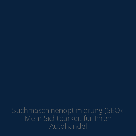
Suchmaschinenoptimierung (SEO):
Mehr Sichtbarkeit für Ihren
Autohandel