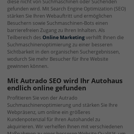
diese nicht von Suchmaschinen oder Suchenden
gefunden wird. Mit Search Engine Optimization (SEO)
stärken Sie Ihren Webauftritt und ermöglichen
Besuchern sowie Suchmaschinen-Bots einen
barrierefreien Zugang zu Ihren Inhalten. Als
Teilbereich des
Online Marketing
verhilft Ihnen die
Suchmaschinenoptimierung zu einer besseren
Sichtbarkeit in den organischen Suchergebnissen,
wodurch Sie mehr Besucher für Ihre Website
gewinnen können.
Mit Autrado SEO wird Ihr Autohaus
endlich online gefunden
Profitieren Sie von der Autrado
Suchmaschinenoptimierung und stärken Sie Ihre
Webpräsenz, um online ein größeres
Kundenpotenzial für Ihren Autohandel zu
akquirieren. Wir verhelfen Ihnen mit verschiedenen
Maßnahmen zu einer besseren Website Qualität, um