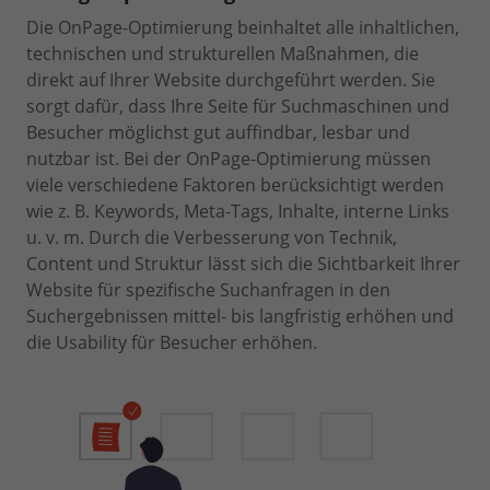
Die OnPage-Optimierung beinhaltet alle inhaltlichen,
technischen und strukturellen Maßnahmen, die
direkt auf Ihrer Website durchgeführt werden. Sie
sorgt dafür, dass Ihre Seite für Suchmaschinen und
Besucher möglichst gut auffindbar, lesbar und
nutzbar ist. Bei der OnPage-Optimierung müssen
viele verschiedene Faktoren berücksichtigt werden
wie z. B. Keywords, Meta-Tags, Inhalte, interne Links
u. v. m. Durch die Verbesserung von Technik,
Content und Struktur lässt sich die Sichtbarkeit Ihrer
Website für spezifische Suchanfragen in den
Suchergebnissen mittel- bis langfristig erhöhen und
die Usability für Besucher erhöhen.