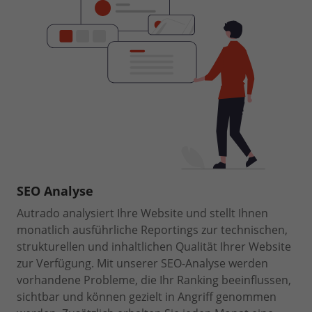
SEO Analyse
Autrado analysiert Ihre Website und stellt Ihnen
monatlich ausführliche Reportings zur technischen,
strukturellen und inhaltlichen Qualität Ihrer Website
zur Verfügung. Mit unserer SEO-Analyse werden
vorhandene Probleme, die Ihr Ranking beeinflussen,
sichtbar und können gezielt in Angriff genommen