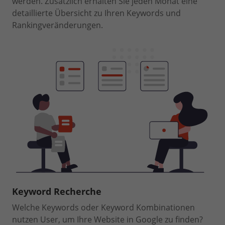
werden. Zusätzlich erhalten Sie jeden Monat eine
detaillierte Übersicht zu Ihren Keywords und
Rankingveränderungen.
Keyword Recherche
Welche Keywords oder Keyword Kombinationen
nutzen User, um Ihre Website in Google zu finden?