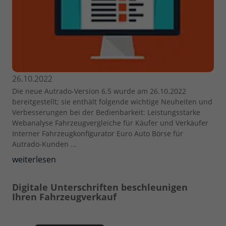
26.10.2022
Die neue Autrado-Version 6.5 wurde am 26.10.2022
bereitgestellt; sie enthält folgende wichtige Neuheiten und
Verbesserungen bei der Bedienbarkeit: Leistungsstarke
Webanalyse Fahrzeugvergleiche für Käufer und Verkäufer
Interner Fahrzeugkonfigurator Euro Auto Börse für
Autrado-Kunden ...
weiterlesen
Digitale Unterschriften beschleunigen
Ihren Fahrzeugverkauf