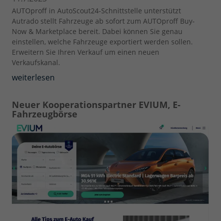
AUTOproff in AutoScout24-Schnittstelle unterstützt
Autrado stellt Fahrzeuge ab sofort zum AUTOproff Buy-
Now & Marketplace bereit. Dabei können Sie genau
einstellen, welche Fahrzeuge exportiert werden sollen.
Erweitern Sie Ihren Verkauf um einen neuen
Verkaufskanal.
weiterlesen
Neuer Kooperationspartner EVIUM, E-
Fahrzeugbörse