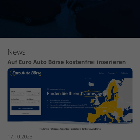
News
Auf Euro Auto Börse kostenfrei inserieren
17.10.2023