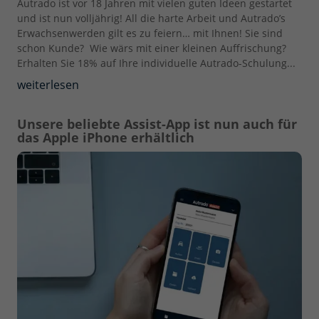
Autrado ist vor 18 Jahren mit vielen guten Ideen gestartet
und ist nun volljährig! All die harte Arbeit und Autrado’s
Erwachsenwerden gilt es zu feiern… mit Ihnen! Sie sind
schon Kunde? Wie wärs mit einer kleinen Auffrischung?
Erhalten Sie 18% auf Ihre individuelle Autrado-Schulung...
weiterlesen
Unsere beliebte Assist-App ist nun auch für
das Apple iPhone erhältlich