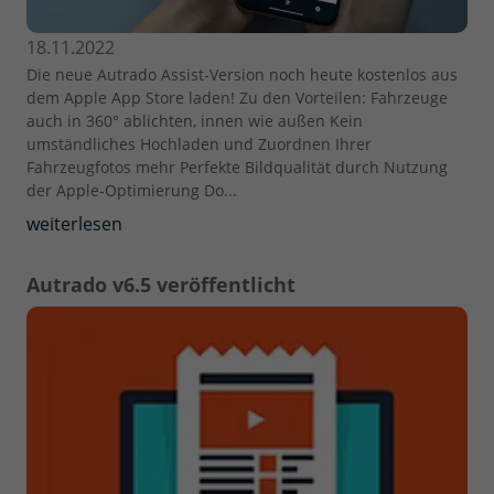
18.11.2022
Die neue Autrado Assist-Version noch heute kostenlos aus
dem Apple App Store laden! Zu den Vorteilen: Fahrzeuge
auch in 360° ablichten, innen wie außen Kein
umständliches Hochladen und Zuordnen Ihrer
Fahrzeugfotos mehr Perfekte Bildqualität durch Nutzung
der Apple-Optimierung Do...
weiterlesen
Autrado v6.5 veröffentlicht