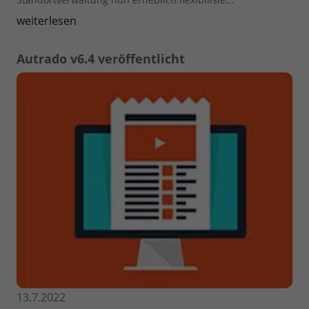
weiterlesen
Autrado v6.4 veröffentlicht
13.7.2022