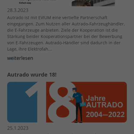
28.3.2023
Autrado ist mit EVIUM eine vertiefte Partnerschaft
eingegangen. Zum Nutzen aller Autrado-Fahrzeughändler,
die E-Fahrzeuge anbieten. Ziele der Kooperation ist die
Stärkung beider Kooperationspartner bei der Bewerbung
von E-Fahrzeugen. Autrado-Händler sind dadurch in der
Lage, ihre Elektrofah...
weiterlesen
Autrado wurde 18!
25.1.2023