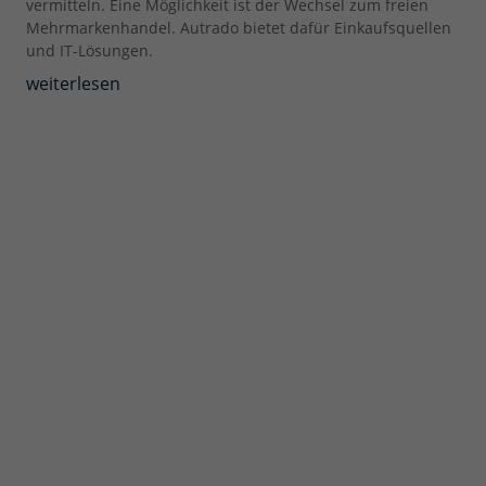
vermitteln. Eine Möglichkeit ist der Wechsel zum freien
Mehrmarkenhandel. Autrado bietet dafür Einkaufsquellen
und IT-Lösungen.
weiterlesen