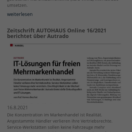
umsetzen.
weiterlesen
Zeitschrift AUTOHAUS Online 16/2021
berichtet über Autrado
16.8.2021
Die Konzentration im Markenhandel ist Realität.
Angestammte Händler verlieren ihre Vertriebsrechte.
Service-Werkstätten sollen keine Fahrzeuge mehr