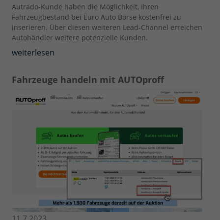
Autrado-Kunde haben die Möglichkeit, Ihren
Fahrzeugbestand bei Euro Auto Börse kostenfrei zu
inserieren. Über diesen weiteren Lead-Channel erreichen
Autohändler weitere potenzielle Kunden.
weiterlesen
Fahrzeuge handeln mit AUTOproff
11.7.2023