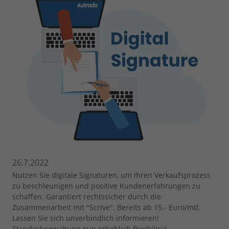
26.7.2022
Nutzen Sie digitale Signaturen, um Ihren Verkaufsprozess
zu beschleunigen und positive Kundenerfahrungen zu
schaffen. Garantiert rechtssicher durch die
Zusammenarbeit mit "Scrive". Bereits ab 15.- Euro/mtl.
Lassen Sie sich unverbindlich informieren!
Standortverwaltung nun erheblich flexibilisie...